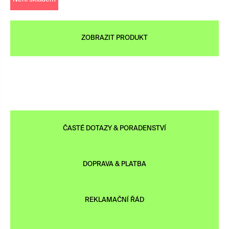
ZOBRAZIT PRODUKT
×
ČASTÉ DOTAZY & PORADENSTVÍ
DOPRAVA & PLATBA
REKLAMAČNÍ ŘÁD