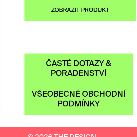
ZOBRAZIT PRODUKT
ČASTÉ DOTAZY &
PORADENSTVÍ
VŠEOBECNÉ OBCHODNÍ
PODMÍNKY