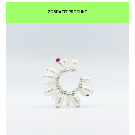
ZOBRAZIT PRODUKT