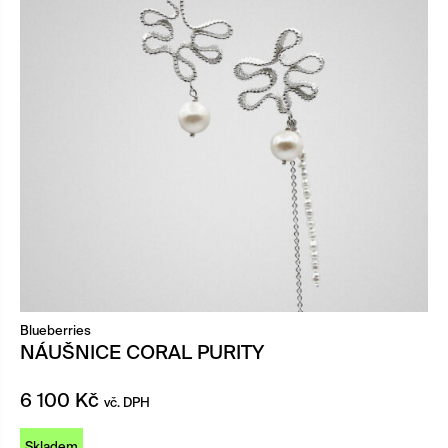
Blueberries
NÁUŠNICE CORAL PURITY
6 100
Kč
vč. DPH
Skladem