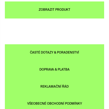
ZOBRAZIT PRODUKT
ČASTÉ DOTAZY & PORADENSTVÍ
DOPRAVA & PLATBA
REKLAMAČNÍ ŘÁD
VŠEOBECNÉ OBCHODNÍ PODMÍNKY