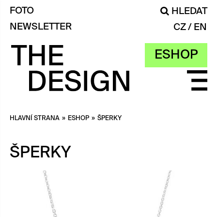
FOTO
HLEDAT
NEWSLETTER
CZ
EN
ESHOP
HLAVNÍ STRANA
»
ESHOP
»
ŠPERKY
ŠPERKY