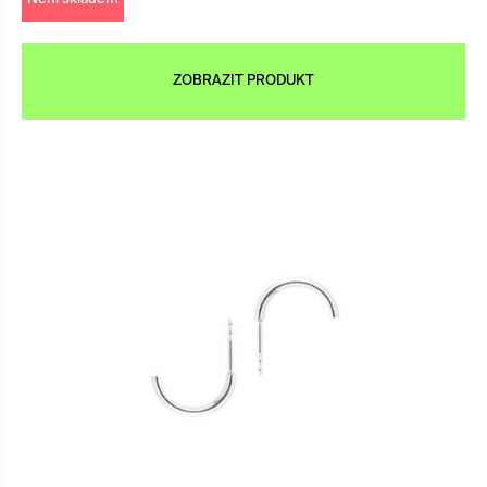
ZOBRAZIT PRODUKT