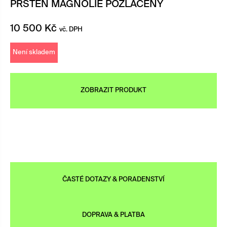
PRSTEN MAGNOLIE POZLACENÝ
10 500
Kč
vč. DPH
Není skladem
ZOBRAZIT PRODUKT
ČASTÉ DOTAZY & PORADENSTVÍ
DOPRAVA & PLATBA