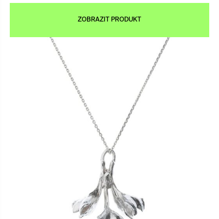
ZOBRAZIT PRODUKT