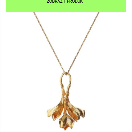
ZOBRAZIT PRODUKT