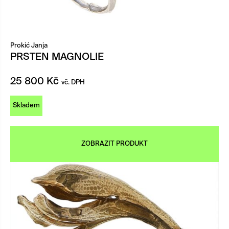
Prokić Janja
PRSTEN MAGNOLIE
25 800
Kč
vč. DPH
Skladem
ZOBRAZIT PRODUKT