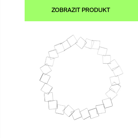
ZOBRAZIT PRODUKT