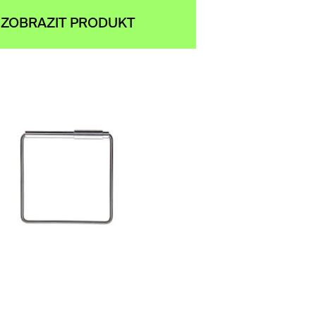
ZOBRAZIT PRODUKT