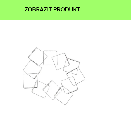
ZOBRAZIT PRODUKT