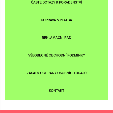
ČASTÉ DOTAZY & PORADENSTVÍ
DOPRAVA & PLATBA
REKLAMAČNÍ ŘÁD
VŠEOBECNÉ OBCHODNÍ PODMÍNKY
ZÁSADY OCHRANY OSOBNÍCH ÚDAJŮ
KONTAKT