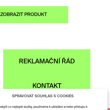
ZOBRAZIT PRODUKT
REKLAMAČNÍ ŘÁD
KONTAKT
SPRAVOVAT SOUHLAS S COOKIES
ytli co nejlepší služby, používáme k ukládání a/nebo přístupu k