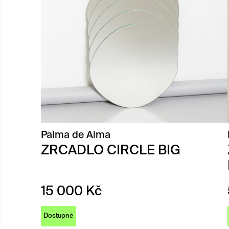
Palma de Alma
ZRCADLO CIRCLE BIG
15 000
Kč
Dostupné