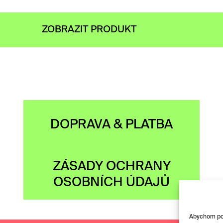
ZOBRAZIT PRODUKT
DOPRAVA & PLATBA
ZÁSADY OCHRANY
OSOBNÍCH ÚDAJŮ
Abychom posk