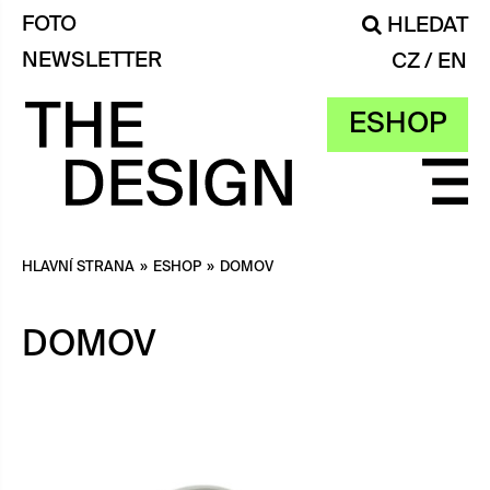
FOTO
HLEDAT
NEWSLETTER
CZ
EN
ESHOP
HLAVNÍ STRANA
»
ESHOP
»
DOMOV
DOMOV