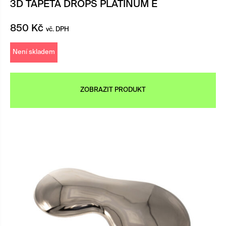
3D TAPETA DROPS PLATINUM E
850
Kč
vč. DPH
Není skladem
ZOBRAZIT PRODUKT