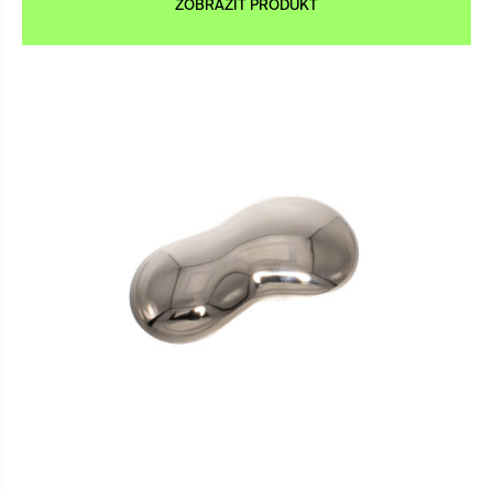
ZOBRAZIT PRODUKT