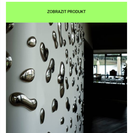
ZOBRAZIT PRODUKT