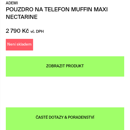
ADEMI
POUZDRO NA TELEFON MUFFIN MAXI
NECTARINE
2 790
Kč
vč. DPH
Není skladem
ZOBRAZIT PRODUKT
ČASTÉ DOTAZY & PORADENSTVÍ