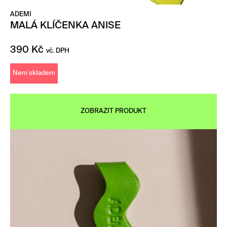
ADEMI
MALÁ KLÍČENKA ANISE
390
Kč
vč. DPH
Není skladem
ZOBRAZIT PRODUKT