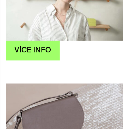
VÍCE INFO