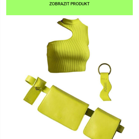
ZOBRAZIT PRODUKT