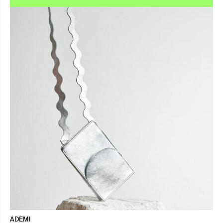
ADEMI