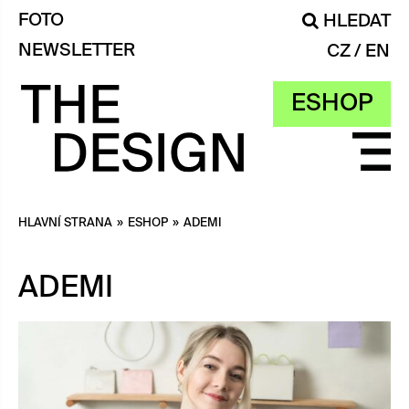
FOTO
HLEDAT
NEWSLETTER
CZ
EN
ESHOP
HLAVNÍ STRANA
»
ESHOP
»
ADEMI
ADEMI