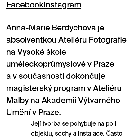
Facebook
Instagram
Anna-Marie Berdychová je
absolventkou Ateliéru Fotografie
na Vysoké škole
uměleckoprůmyslové v Praze
a v současnosti dokončuje
magisterský program v Ateliéru
Malby na Akademii Výtvarného
Umění v Praze.
Její tvorba se pohybuje na poli
objektu, sochy a instalace. Často