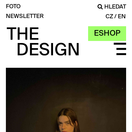
FOTO
HLEDAT
NEWSLETTER
CZ
EN
ESHOP