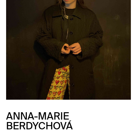
ANNA-MARIE
BERDYCHOVÁ