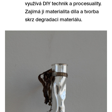
využívá DIY technik a procesuality.
Zajímá ji materialita díla a tvorba
skrz degradaci materiálu.