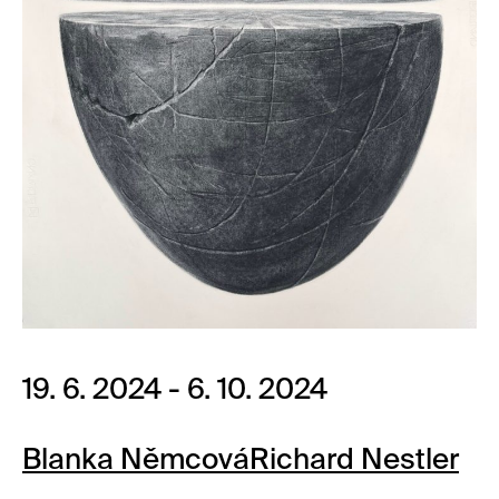
19. 6. 2024 - 6. 10. 2024
Blanka Němcová
Richard Nestler