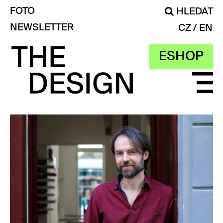
FOTO
HLEDAT
NEWSLETTER
CZ
EN
ESHOP