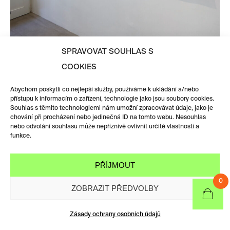
SPRAVOVAT SOUHLAS S
COOKIES
Abychom poskytli co nejlepší služby, používáme k ukládání a/nebo
přístupu k informacím o zařízení, technologie jako jsou soubory cookies.
Souhlas s těmito technologiemi nám umožní zpracovávat údaje, jako je
chování při procházení nebo jedinečná ID na tomto webu. Nesouhlas
nebo odvolání souhlasu může nepříznivě ovlivnit určité vlastnosti a
funkce.
PŘÍJMOUT
0
ZOBRAZIT PŘEDVOLBY
Zásady ochrany osobních údajů