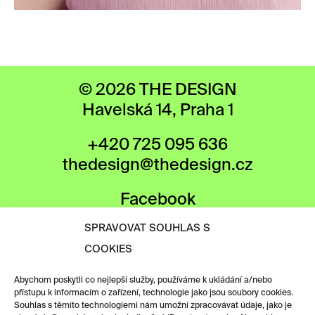
© 2026 THE DESIGN
Havelská 14, Praha 1
+420 725 095 636
thedesign@thedesign.cz
Facebook
Instagram
SPRAVOVAT SOUHLAS S
COOKIES
MEDIÁLNÍ PARTNEŘI
Abychom poskytli co nejlepší služby, používáme k ukládání a/nebo
přístupu k informacím o zařízení, technologie jako jsou soubory cookies.
Souhlas s těmito technologiemi nám umožní zpracovávat údaje, jako je