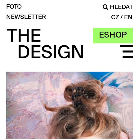
FOTO
HLEDAT
NEWSLETTER
CZ
EN
ESHOP