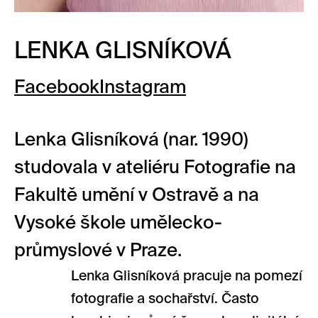
LENKA GLISNÍKOVÁ
Facebook
Instagram
Lenka Glisníková (nar. 1990)
studovala v ateliéru Fotografie na
Fakultě umění v Ostravě a na
Vysoké škole umělecko-
průmyslové v Praze.
Lenka Glisníková pracuje na pomezí
fotografie a sochařství. Často