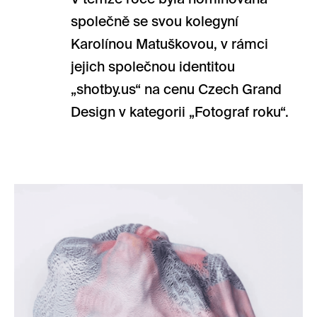
společně se svou kolegyní
Karolínou Matuškovou, v rámci
jejich společnou identitou
„shotby.us“ na cenu Czech Grand
Design v kategorii „Fotograf roku“.