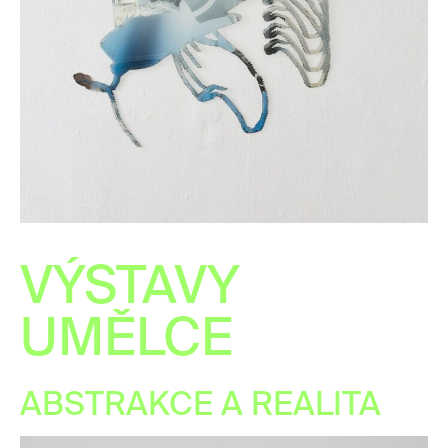
VÝSTAVY
UMĚLCE
ABSTRAKCE A REALITA