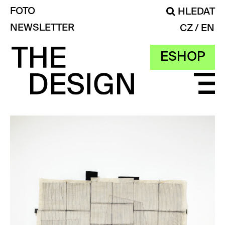
FOTO
HLEDAT
NEWSLETTER
CZ
EN
ESHOP