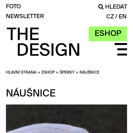
FOTO
HLEDAT
NEWSLETTER
CZ
EN
ESHOP
HLAVNÍ STRANA
»
ESHOP
»
ŠPERKY
»
NÁUŠNICE
NÁUŠNICE