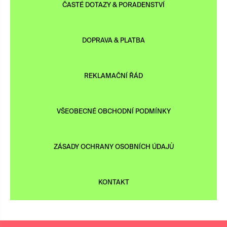
ČASTÉ DOTAZY & PORADENSTVÍ
DOPRAVA & PLATBA
REKLAMAČNÍ ŘÁD
VŠEOBECNÉ OBCHODNÍ PODMÍNKY
ZÁSADY OCHRANY OSOBNÍCH ÚDAJŮ
KONTAKT